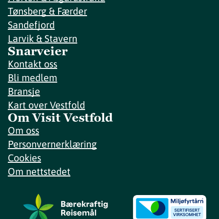
Tønsberg & Færder
Sandefjord
Larvik & Stavern
Snarveier
Kontakt oss
Bli medlem
Bransje
Kart over Vestfold
Om Visit Vestfold
Om oss
Personvernerklæring
Cookies
Om nettstedet