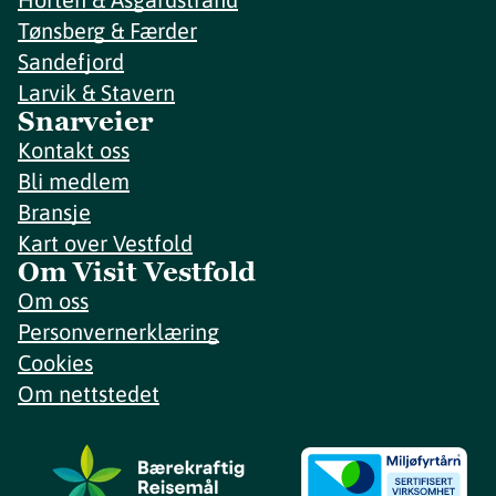
Tønsberg & Færder
Sandefjord
Larvik & Stavern
Snarveier
Kontakt oss
Bli medlem
Bransje
Kart over Vestfold
Om Visit Vestfold
Om oss
Personvernerklæring
Cookies
Om nettstedet