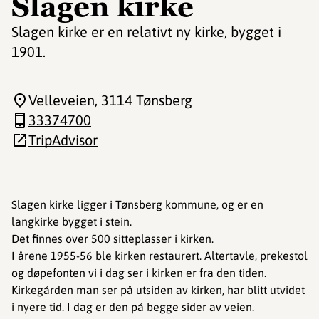
Slagen kirke
Slagen kirke er en relativt ny kirke, bygget i
1901.
Velleveien
, 3114 Tønsberg
33374700
TripAdvisor
Slagen kirke ligger i Tønsberg kommune, og er en
langkirke bygget i stein.
Det finnes over 500 sitteplasser i kirken.
I årene 1955-56 ble kirken restaurert. Altertavle, prekestol
og døpefonten vi i dag ser i kirken er fra den tiden.
Kirkegården man ser på utsiden av kirken, har blitt utvidet
i nyere tid. I dag er den på begge sider av veien.