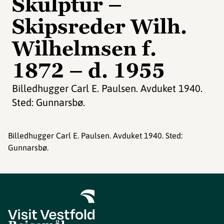
Skulptur –
Skipsreder Wilh.
Wilhelmsen f.
1872 – d. 1955
Billedhugger Carl E. Paulsen. Avduket 1940.
Sted: Gunnarsbø.
Billedhugger Carl E. Paulsen. Avduket 1940. Sted:
Gunnarsbø.