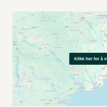
Klikk her for å v