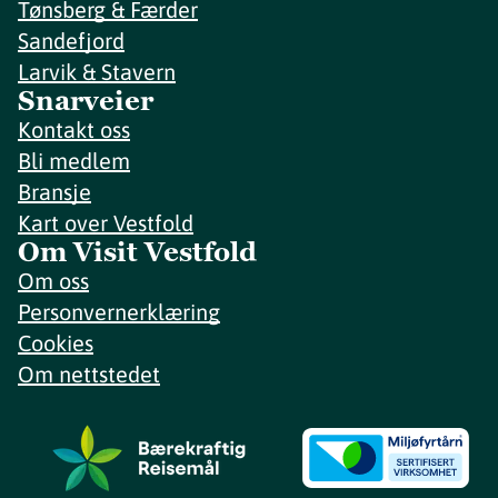
Tønsberg & Færder
Sandefjord
Larvik & Stavern
Snarveier
Kontakt oss
Bli medlem
Bransje
Kart over Vestfold
Om Visit Vestfold
Om oss
Personvernerklæring
Cookies
Om nettstedet