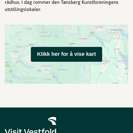
rådhus. I dag rommer den Tønsberg Kunstforeningens
utstillingslokaler.
Klikk her for å vise kart