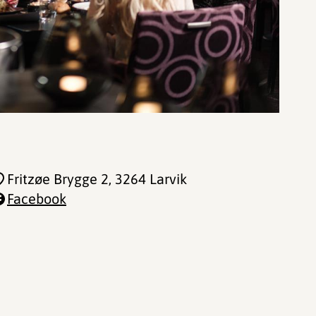
Fritzøe Brygge 2
, 3264 Larvik
Facebook