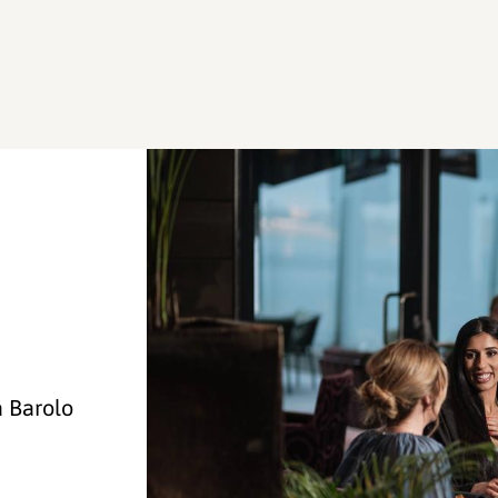
a Barolo