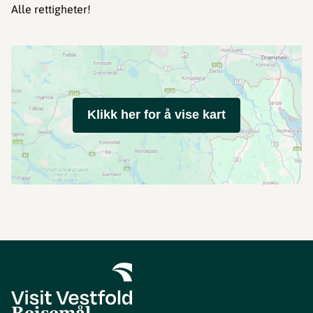
Alle rettigheter!
Klikk her for å vise kart
Reisemål