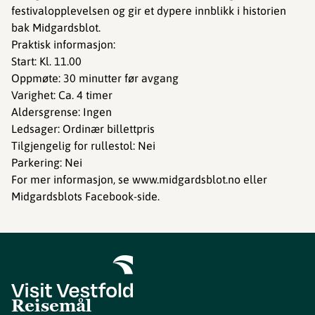
festivalopplevelsen og gir et dypere innblikk i historien
bak Midgardsblot.
Praktisk informasjon:
Start: Kl. 11.00
Oppmøte: 30 minutter før avgang
Varighet: Ca. 4 timer
Aldersgrense: Ingen
Ledsager: Ordinær billettpris
Tilgjengelig for rullestol: Nei
Parkering: Nei
For mer informasjon, se www.midgardsblot.no eller
Midgardsblots Facebook-side.
Reisemål