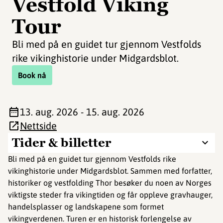
Vestfold Viking
Tour
Bli med på en guidet tur gjennom Vestfolds
rike vikinghistorie under Midgardsblot.
Book nå
13. aug. 2026 - 15. aug. 2026
Nettside
Tider & billetter
Bli med på en guidet tur gjennom Vestfolds rike
vikinghistorie under Midgardsblot. Sammen med forfatter,
historiker og vestfolding Thor besøker du noen av Norges
viktigste steder fra vikingtiden og får oppleve gravhauger,
handelsplasser og landskapene som formet
vikingverdenen. Turen er en historisk forlengelse av