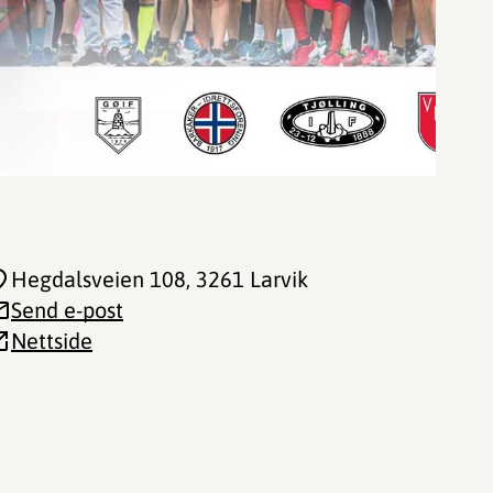
Hegdalsveien 108
, 3261 Larvik
Send e-post
Nettside