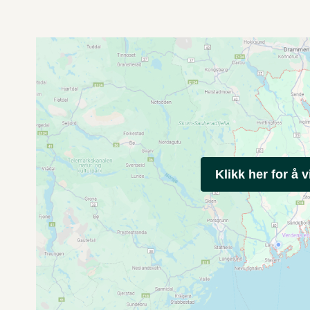
Klikk her for å v