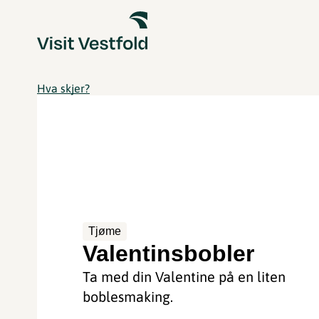
Hva skjer?
Tjøme
Valentinsbobler
Ta med din Valentine på en liten
boblesmaking.