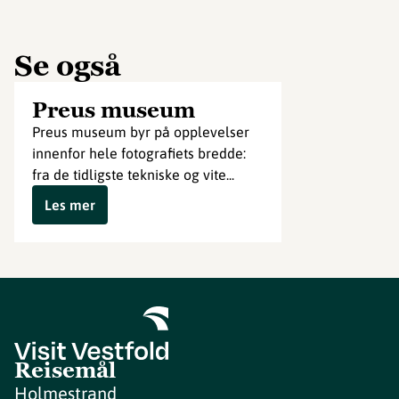
Se også
Preus museum
Preus museum byr på opplevelser
innenfor hele fotografiets bredde:
fra de tidligste tekniske og vite...
Les mer
Reisemål
Holmestrand