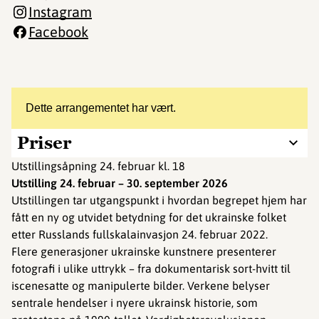
Instagram
Facebook
Dette arrangementet har vært.
Priser
Utstillingsåpning 24. februar kl. 18
Utstilling 24. februar
– 30. september 2026
Utstillingen tar utgangspunkt i hvordan begrepet hjem har
fått en ny og utvidet betydning for det ukrainske folket
etter Russlands fullskalainvasjon 24. februar 2022.
Flere generasjoner ukrainske kunstnere presenterer
fotografi i ulike uttrykk – fra dokumentarisk sort-hvitt til
iscenesatte og manipulerte bilder. Verkene belyser
sentrale hendelser i nyere ukrainsk historie, som