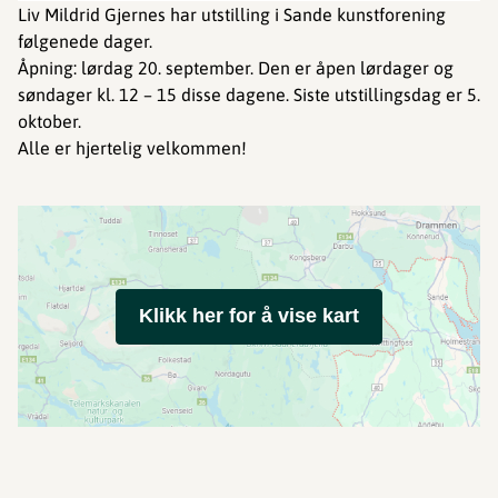
Liv Mildrid Gjernes har utstilling i Sande kunstforening
følgenede dager.
Åpning: lørdag 20. september. Den er åpen lørdager og
søndager kl. 12 – 15 disse dagene. Siste utstillingsdag er 5.
oktober.
Alle er hjertelig velkommen!
Klikk her for å vise kart