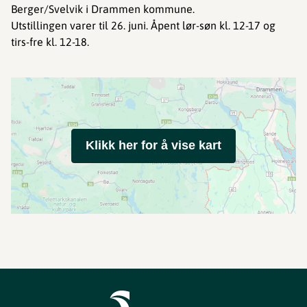
Berger/Svelvik i Drammen kommune.
Utstillingen varer til 26. juni. Åpent lør-søn kl. 12-17 og
tirs-fre kl. 12-18.
Klikk her for å vise kart