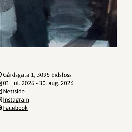
Gårdsgata 1
, 3095 Eidsfoss
01. jul. 2026 - 30. aug. 2026
Nettside
Instagram
Facebook