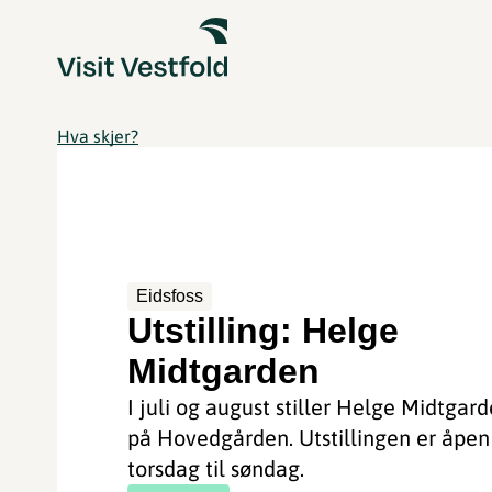
Hva skjer?
Eidsfoss
Utstilling: Helge
Midtgarden
I juli og august stiller Helge Midtgard
på Hovedgården. Utstillingen er åpen
torsdag til søndag.