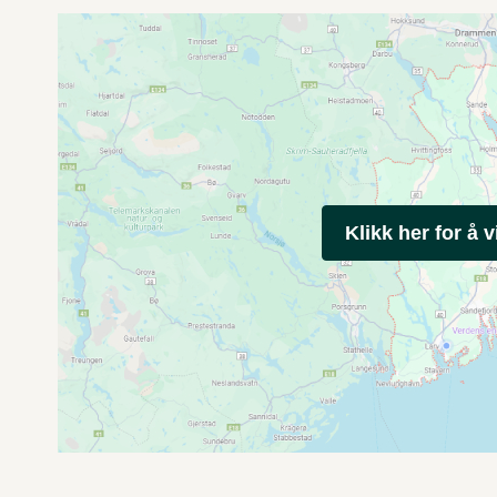
Klikk her for å v