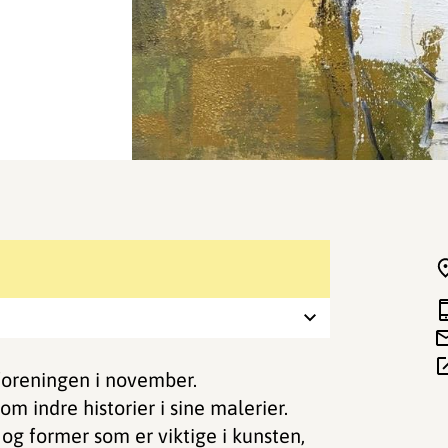
tforeningen i november.
m indre historier i sine malerier.
og former som er viktige i kunsten,