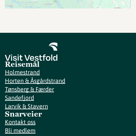
Reisemål
Holmestrand
Horten & Åsgårdstrand
Tønsberg & Færder
Sandefjord
Larvik & Stavern
Snarveier
Kontakt oss
Bli medlem