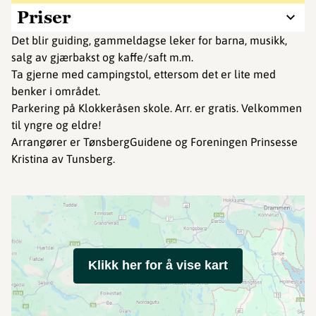
Priser
Det blir guiding, gammeldagse leker for barna, musikk,
salg av gjærbakst og kaffe/saft m.m.
Ta gjerne med campingstol, ettersom det er lite med
benker i området.
Parkering på Klokkeråsen skole. Arr. er gratis. Velkommen
til yngre og eldre!
Arrangører er TønsbergGuidene og Foreningen Prinsesse
Kristina av Tunsberg.
Klikk her for å vise kart