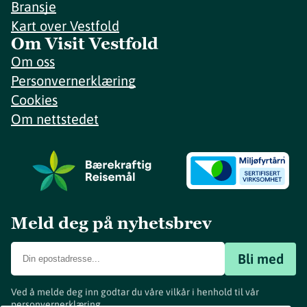
Bransje
Kart over Vestfold
Om Visit Vestfold
Om oss
Personvernerklæring
Cookies
Om nettstedet
Meld deg på nyhetsbrev
Bli med
Ved å melde deg inn godtar du våre vilkår i henhold til vår
personvernerklæring
.