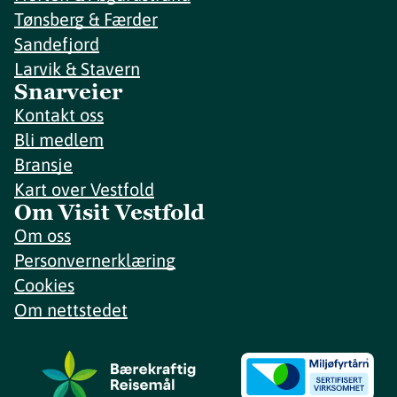
Tønsberg & Færder
Sandefjord
Larvik & Stavern
Snarveier
Kontakt oss
Bli medlem
Bransje
Kart over Vestfold
Om Visit Vestfold
Om oss
Personvernerklæring
Cookies
Om nettstedet