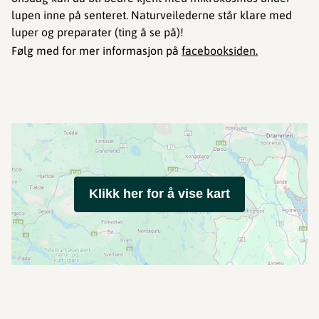
lupen inne på senteret. Naturveilederne står klare med
luper og preparater (ting å se på)!
Følg med for mer informasjon på
facebooksiden.
Klikk her for å vise kart