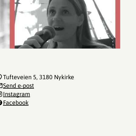
Tufteveien 5
, 3180 Nykirke
Send e-post
Instagram
Facebook