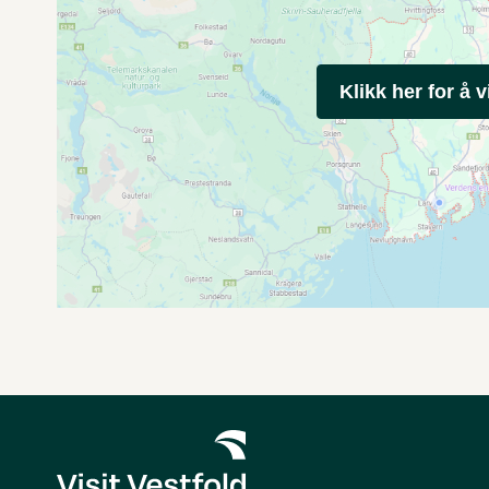
Klikk her for å v