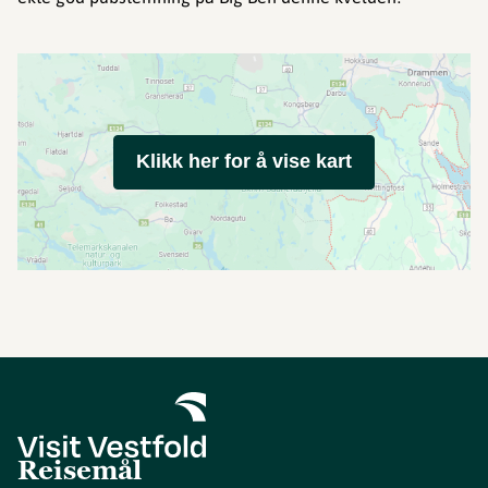
Klikk her for å vise kart
Reisemål