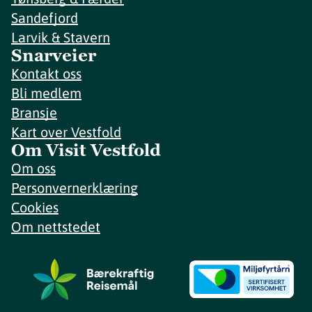
Sandefjord
Larvik & Stavern
Snarveier
Kontakt oss
Bli medlem
Bransje
Kart over Vestfold
Om Visit Vestfold
Om oss
Personvernerklæring
Cookies
Om nettstedet