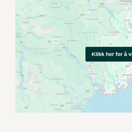
Klikk her for å v