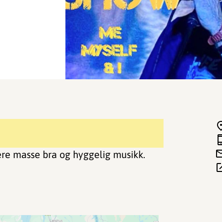
ere masse bra og hyggelig musikk.