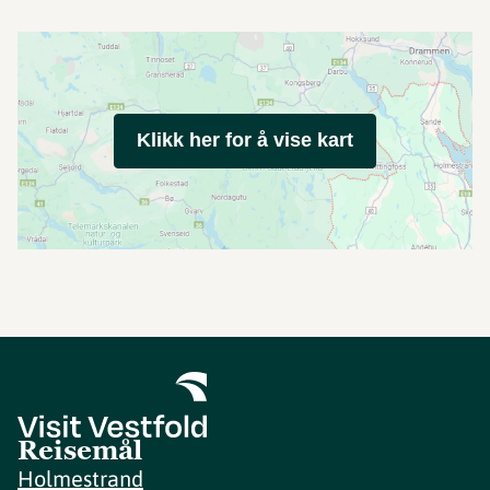
Klikk her for å vise kart
Reisemål
Holmestrand