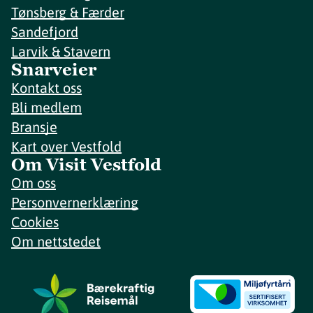
Tønsberg & Færder
Sandefjord
Larvik & Stavern
Snarveier
Kontakt oss
Bli medlem
Bransje
Kart over Vestfold
Om Visit Vestfold
Om oss
Personvernerklæring
Cookies
Om nettstedet