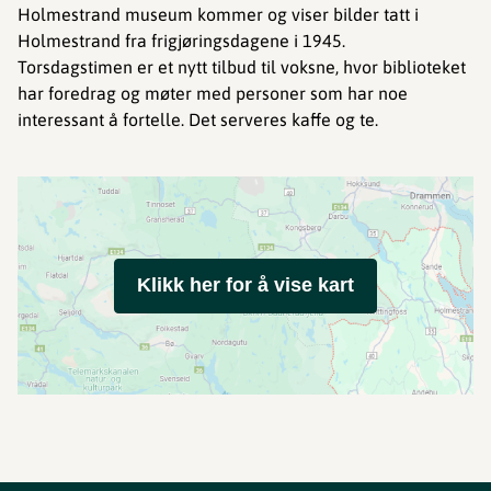
Holmestrand museum kommer og viser bilder tatt i
Holmestrand fra frigjøringsdagene i 1945.
Torsdagstimen er et nytt tilbud til voksne, hvor biblioteket
har foredrag og møter med personer som har noe
interessant å fortelle. Det serveres kaffe og te.
Klikk her for å vise kart