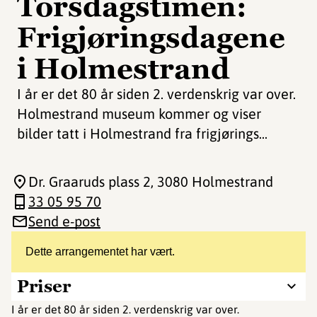
Torsdagstimen:
Frigjøringsdagene
i Holmestrand
I år er det 80 år siden 2. verdenskrig var over.
Holmestrand museum kommer og viser
bilder tatt i Holmestrand fra frigjørings...
Dr. Graaruds plass 2
, 3080 Holmestrand
33 05 95 70
Send e-post
Dette arrangementet har vært.
Priser
I år er det 80 år siden 2. verdenskrig var over.