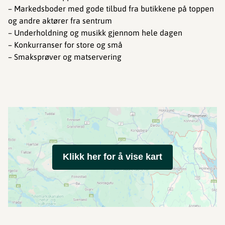
– Markedsboder med gode tilbud fra butikkene på toppen
og andre aktører fra sentrum
– Underholdning og musikk gjennom hele dagen
– Konkurranser for store og små
– Smaksprøver og matservering
Klikk her for å vise kart