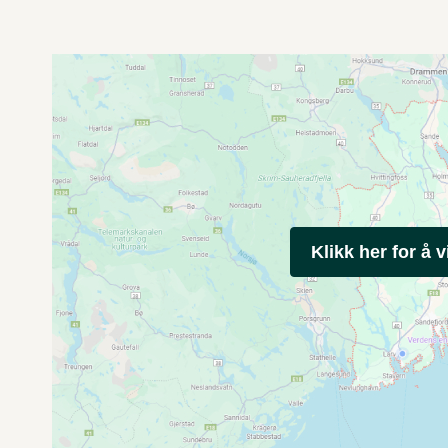
Klikk her for å v