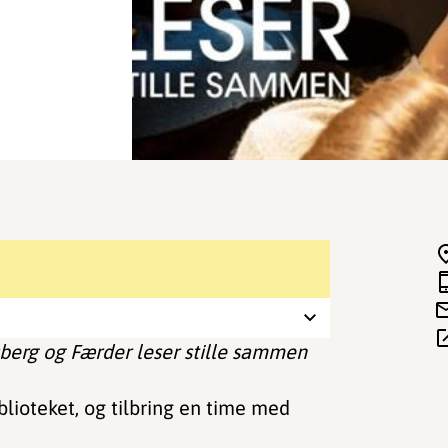
berg og Færder leser stille sammen
blioteket, og tilbring en time med