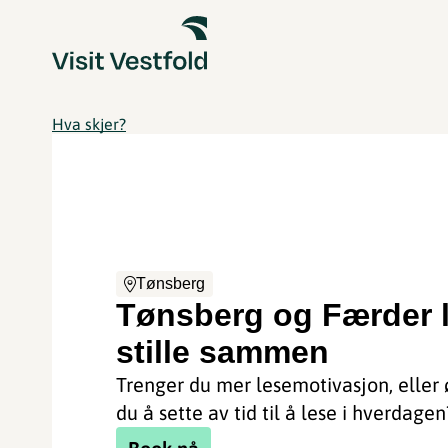
Hva skjer?
Tønsberg
Tønsberg og Færder 
stille sammen
Trenger du mer lesemotivasjon, eller 
du å sette av tid til å lese i hverdagen