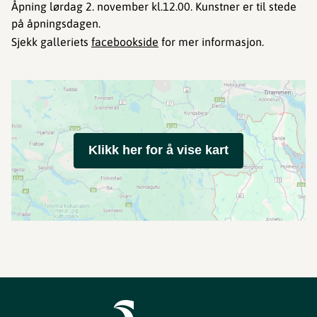
Åpning lørdag 2. november kl.12.00. Kunstner er til stede
på åpningsdagen.
Sjekk galleriets
facebookside
for mer informasjon.
Klikk her for å vise kart