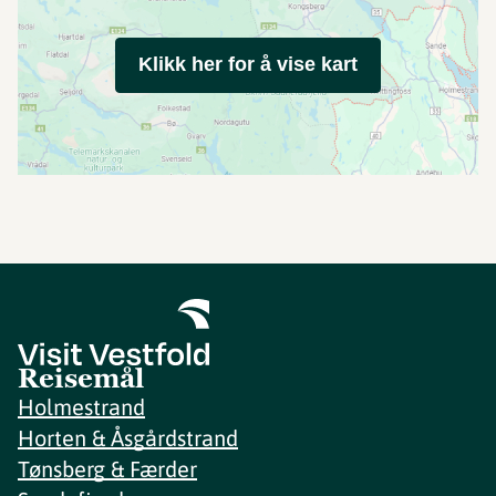
Klikk her for å vise kart
Reisemål
Holmestrand
Horten & Åsgårdstrand
Tønsberg & Færder