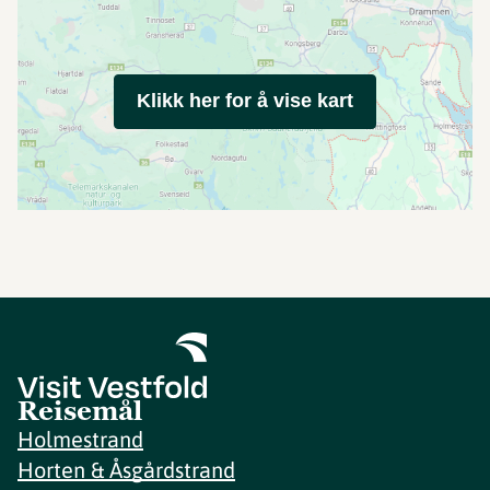
Klikk her for å vise kart
Reisemål
Holmestrand
Horten & Åsgårdstrand