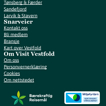
Tønsberg & Færder
Sandefjord
Larvik & Stavern
Snarveier
Kontakt oss
Bli medlem
Bransje
Kart over Vestfold
Om Visit Vestfold
Om oss
Personvernerklæring
Cookies
Om nettstedet