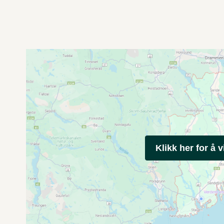
Klikk her for å v