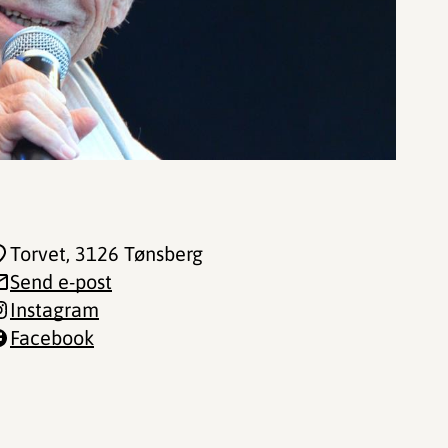
Torvet
, 3126 Tønsberg
Send e-post
Instagram
Facebook