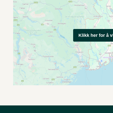
Klikk her for å v