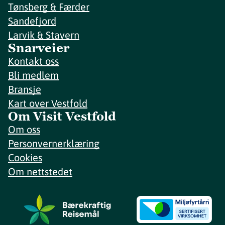
Tønsberg & Færder
Sandefjord
Larvik & Stavern
Snarveier
Kontakt oss
Bli medlem
Bransje
Kart over Vestfold
Om Visit Vestfold
Om oss
Personvernerklæring
Cookies
Om nettstedet