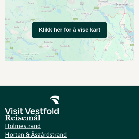
Klikk her for å vise kart
Reisemål
Holmestrand
Horten & Åsgårdstrand