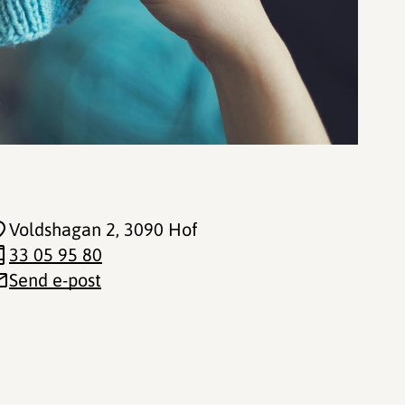
Voldshagan 2
, 3090 Hof
33 05 95 80
Send e-post