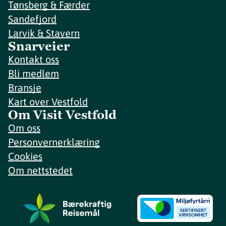
Tønsberg & Færder
Sandefjord
Larvik & Stavern
Snarveier
Kontakt oss
Bli medlem
Bransje
Kart over Vestfold
Om Visit Vestfold
Om oss
Personvernerklæring
Cookies
Om nettstedet