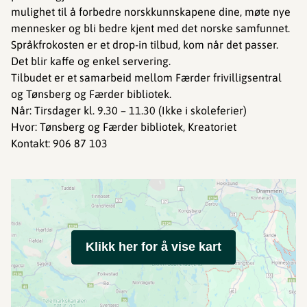
mulighet til å forbedre norskkunnskapene dine, møte nye
mennesker og bli bedre kjent med det norske samfunnet.
Språkfrokosten er et drop-in tilbud, kom når det passer.
Det blir kaffe og enkel servering.
Tilbudet er et samarbeid mellom Færder frivilligsentral
og Tønsberg og Færder bibliotek.
Når: Tirsdager kl. 9.30 – 11.30 (Ikke i skoleferier)
Hvor: Tønsberg og Færder bibliotek, Kreatoriet
Kontakt: 906 87 103
Klikk her for å vise kart