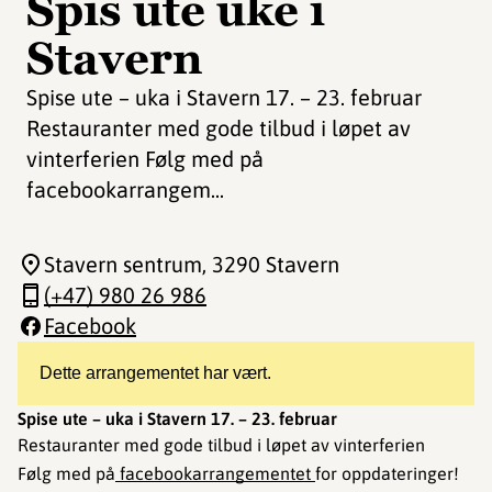
Spis ute uke i
Stavern
Spise ute – uka i Stavern 17. – 23. februar
Restauranter med gode tilbud i løpet av
vinterferien Følg med på
facebookarrangem...
Stavern sentrum
, 3290 Stavern
(+47) 980 26 986
Facebook
Dette arrangementet har vært.
Spise ute – uka i Stavern 17. – 23. februar
Restauranter med gode tilbud i løpet av vinterferien
Følg med på
facebookarrangementet
for oppdateringer!