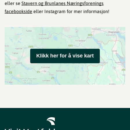
eller se
Stavern og Brunlanes Næringsforenings
facebookside
eller Instagram for mer informasjon!
Klikk her for å vise kart