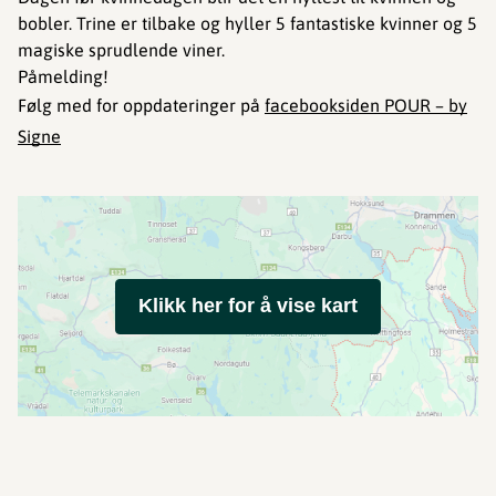
bobler. Trine er tilbake og hyller 5 fantastiske kvinner og 5
magiske sprudlende viner.
Påmelding!
Følg med for oppdateringer på
facebooksiden POUR – by
Signe
Klikk her for å vise kart