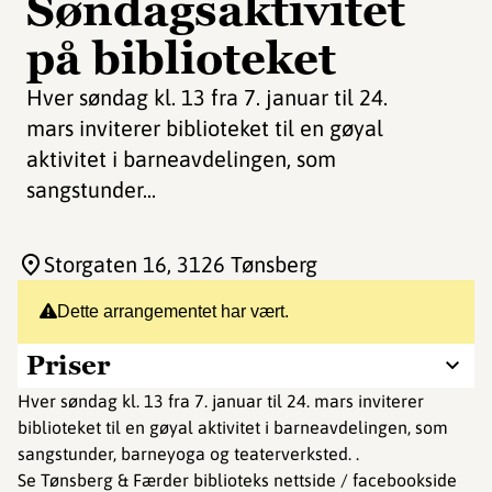
Søndagsaktivitet
på biblioteket
Hver søndag kl. 13 fra 7. januar til 24.
mars inviterer biblioteket til en gøyal
aktivitet i barneavdelingen, som
sangstunder...
Storgaten 16
, 3126 Tønsberg
Dette arrangementet har vært.
Priser
Hver søndag kl. 13 fra 7. januar til 24. mars inviterer
biblioteket til en gøyal aktivitet i barneavdelingen, som
sangstunder, barneyoga og teaterverksted. .
Se Tønsberg & Færder biblioteks nettside / facebookside