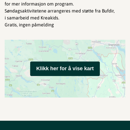
for mer informasjon om program.
Søndagsaktivitetene arrangeres med støtte fra Bufdir,
i samarbeid med Kreakids.
Gratis, ingen påmelding
Klikk her for å vise kart