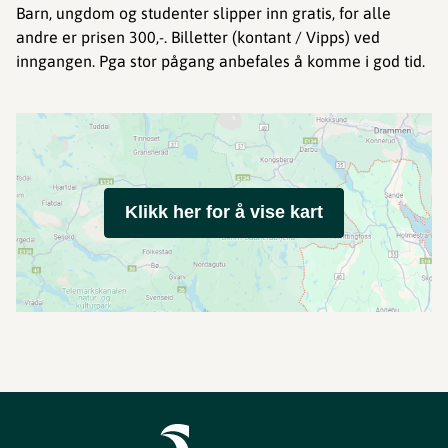
Barn, ungdom og studenter slipper inn gratis, for alle
andre er prisen 300,-. Billetter (kontant / Vipps) ved
inngangen. Pga stor pågang anbefales å komme i god tid.
Klikk her for å vise kart