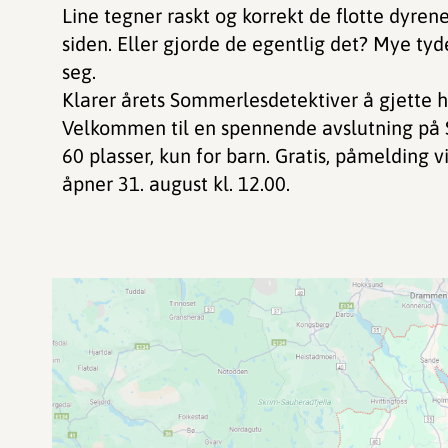
Line tegner raskt og korrekt de flotte dyre
siden. Eller gjorde de egentlig det? Mye tyde
seg.
Klarer årets Sommerlesdetektiver å gjette 
Velkommen til en spennende avslutning på
60 plasser, kun for barn. Gratis, påmelding 
åpner 31. august kl. 12.00.