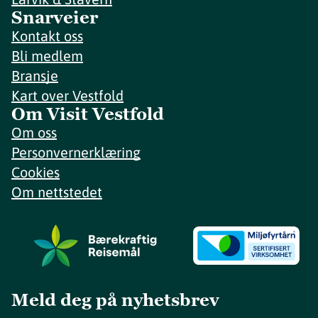
Snarveier
Kontakt oss
Bli medlem
Bransje
Kart over Vestfold
Om Visit Vestfold
Om oss
Personvernerklæring
Cookies
Om nettstedet
Meld deg på nyhetsbrev