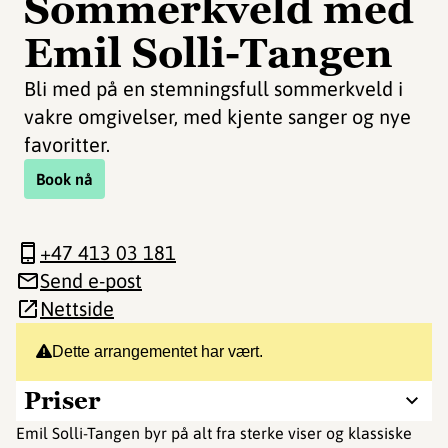
Sommerkveld med
Emil Solli-Tangen
Bli med på en stemningsfull sommerkveld i
vakre omgivelser, med kjente sanger og nye
favoritter.
Book nå
+47 413 03 181
Send e-post
Nettside
Dette arrangementet har vært.
Priser
Emil Solli-Tangen byr på alt fra sterke viser og klassiske