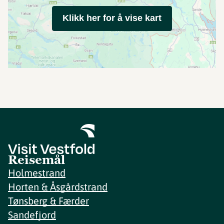
Klikk her for å vise kart
Reisemål
Holmestrand
Horten & Åsgårdstrand
Tønsberg & Færder
Sandefjord