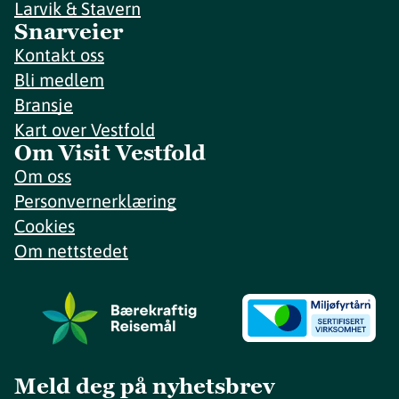
Larvik & Stavern
Snarveier
Kontakt oss
Bli medlem
Bransje
Kart over Vestfold
Om Visit Vestfold
Om oss
Personvernerklæring
Cookies
Om nettstedet
Meld deg på nyhetsbrev