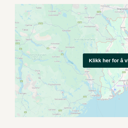
Klikk her for å v