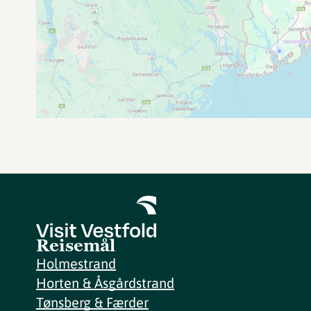
Reisemål
Holmestrand
Horten & Åsgårdstrand
Tønsberg & Færder