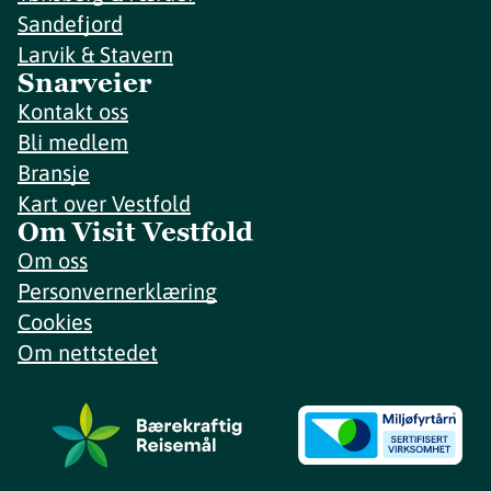
Sandefjord
Larvik & Stavern
Snarveier
Kontakt oss
Bli medlem
Bransje
Kart over Vestfold
Om Visit Vestfold
Om oss
Personvernerklæring
Cookies
Om nettstedet