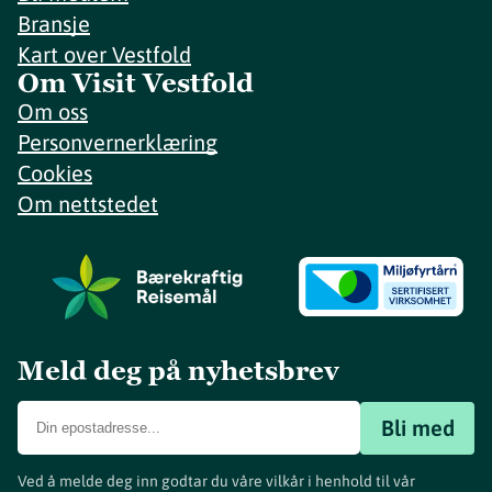
Bransje
Kart over Vestfold
Om Visit Vestfold
Om oss
Personvernerklæring
Cookies
Om nettstedet
Meld deg på nyhetsbrev
Bli med
Ved å melde deg inn godtar du våre vilkår i henhold til vår