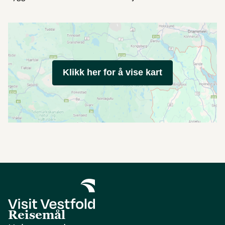
Klikk her for å vise kart
Reisemål